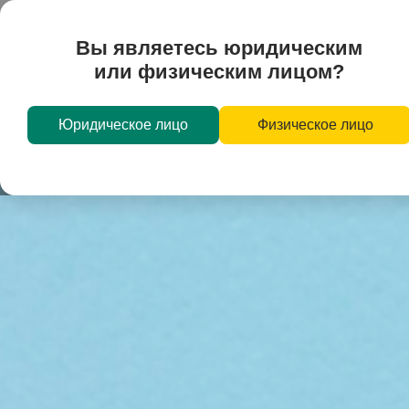
Каталог
Применение
Услуги
Вы являетесь юридическим
или физическим лицом?
Юридическое лицо
Физическое лицо