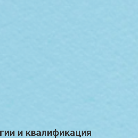
гии и квалификация