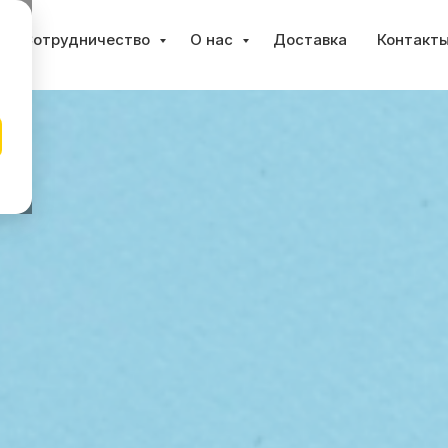
Сотрудничество
О нас
Доставка
Контакт