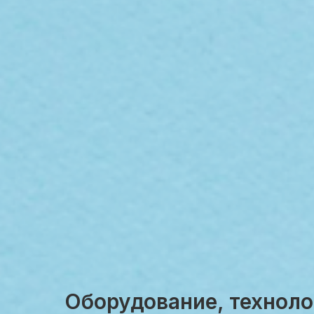
Оборудование, техноло