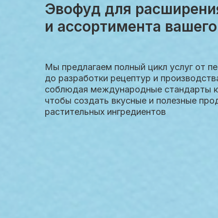
Эвофуд для расширени
и ассортимента вашего
Мы предлагаем полный цикл услуг от п
до разработки рецептур и производств
соблюдая международные стандарты ка
чтобы создать вкусные и полезные про
растительных ингредиентов