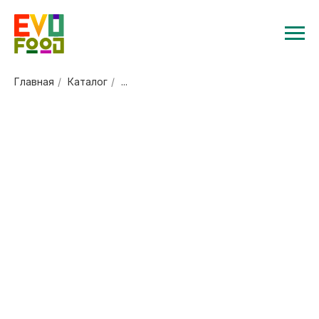
Главная
/
Каталог
/
...