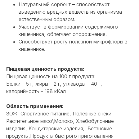
Натуральный сорбент – способствует
выведению вредных веществ из организма
естественным образом.
Участвует в формировании содержимого
кишечника, облегчает опорожнение.
Способствует росту полезной микрофлоры в
кишечнике.
Пищевая ценность продукта:
Пищевая ценность на 100 г продукта:
Белки – 5 г, жиры – 2 г, углеводы – 40 г,
калорийность – 198 кКал
Область применения:
ЗОЖ, Спортивное питание, Полезные снеки,
Растительное мясо\Молоко, Хлебобулочные
изделия, Кондитерские изделия, Веганские
продукты,Продукты быстрого приготовления