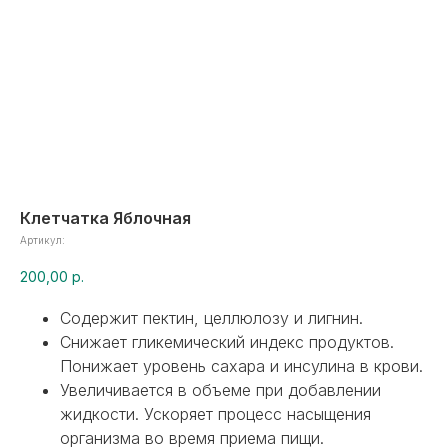
Клетчатка Яблочная
Артикул:
200,00
р.
Содержит пектин, целлюлозу и лигнин.
Снижает гликемический индекс продуктов.
Понижает уровень сахара и инсулина в крови.
Увеличивается в объеме при добавлении
жидкости. Ускоряет процесс насыщения
организма во время приема пищи.