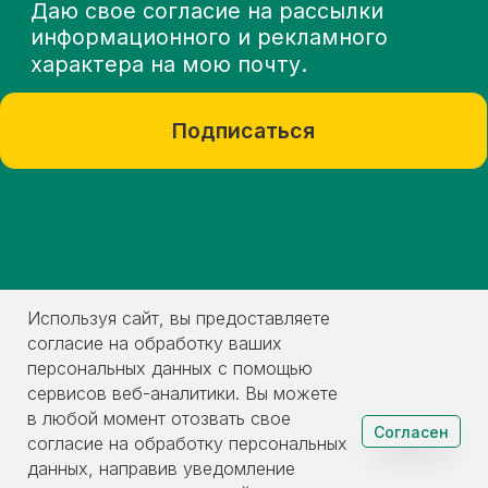
Используя сайт, вы предоставляете
согласие на обработку ваших
персональных данных с помощью
сервисов веб-аналитики. Вы можете
в любой момент отозвать свое
Согласен
согласие на обработку персональных
данных, направив уведомление