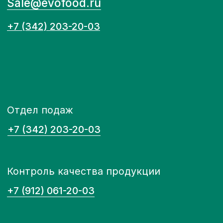
Пользовательское соглашение
Разработка сайта